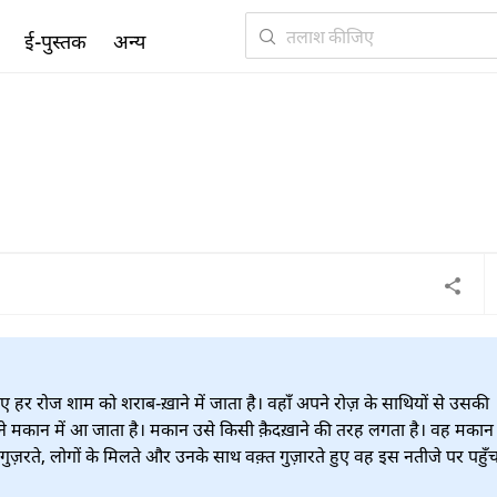
ई-पुस्तक
अन्य
िए हर रोज शाम को शराब-ख़ाने में जाता है। वहाँ अपने रोज़ के साथियों से उसकी
अपने मकान में आ जाता है। मकान उसे किसी क़ैदख़ाने की तरह लगता है। वह मकान 
गुज़रते, लोगों के मिलते और उनके साथ वक़्त गुज़ारते हुए वह इस नतीजे पर पहुँच