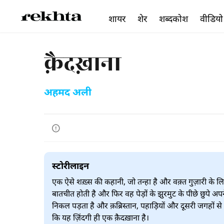
शायर
शेर
शब्दकोश
वीडियो
क़ैदख़ाना
अहमद अली
स्टोरीलाइन
एक ऐसे शख़्स की कहानी, जो तन्हा है और वक़्त गुज़ारी के ल
बातचीत होती है और फिर वह पेड़ों के झुरमुट के पीछे छुपे 
निकल पड़ता है और क़ब्रिस्तान, पहाड़ियों और दूसरी जगहों से 
कि यह ज़िंदगी ही एक क़ैदख़ाना है।