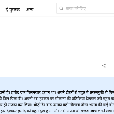
ई-पुस्तक
अन्य
ी है। हमीद एक मिलनसार इंसान था। अपने दोस्तों से बहुत बे-तक़ल्लुफी से मि
ो जिन पिला दी। अपनी इस हरकत पर मौलाना की प्रतिक्रिया देखकर उसे बहुत कष
पर ही सजदा कर लिया। थोड़ी देर बाद उसका वही मौलाना दोस्त शराब की कई बोत
ार देखकर हमीद को बहुत दुख हुआ और उसे अपना वो सजदा व्यर्थ लगने लगा।