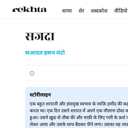
शायर
शेर
शब्दकोश
वीडियो
सजदा
सआदत हसन मंटो
स्टोरीलाइन
एक बहुत शरारती और हंसमुख स्वभाव के व्यक्ति हमीद की कहान
करता था। एक दिन उसने शरारत में अपने एक मौलाना दोस्त क
हुआ। उसने ख़ुदा से तौबा की और माफ़ी के लिए गली के फ़र्श 
लेकर आया और उसके साथ बैठकर पीने लगा। उसका यह व्यवह