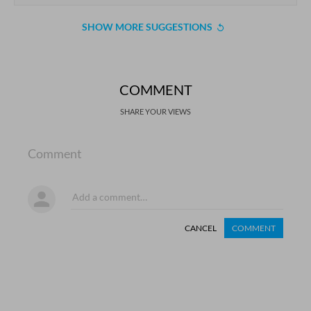
SHOW MORE SUGGESTIONS
COMMENT
SHARE YOUR VIEWS
Comment
CANCEL
COMMENT