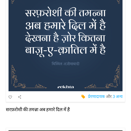
प्रेरणादायक
और
3 अन्य
सरफ़रोशी की तमन्ना अब हमारे दिल में है