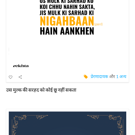
प्रेरणादायक
और
1 अन्य
उस मुल्क की सरहद को कोई छू नहीं सकता