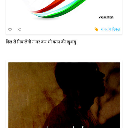
गणतंत्र दिवस
दिल से निकलेगी न मर कर भी वतन की ख़ुशबू