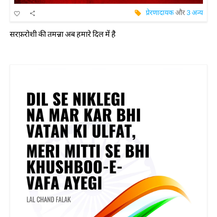
प्रेरणादायक
और
3 अन्य
सरफ़रोशी की तमन्ना अब हमारे दिल में है