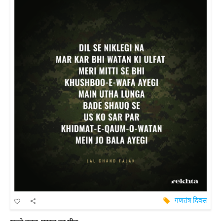
गणतंत्र दिवस