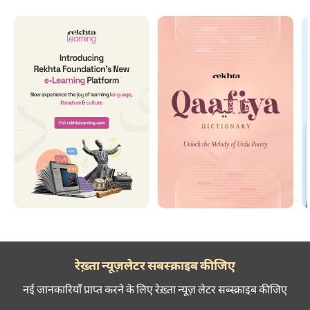
रेख़्ता न्यूज़लेटर सबस्क्राइब कीजिए
नई जानकारियाँ प्राप्त करने के लिए रेख़्ता न्यूज़ लेटर सब्स्क्राइब कीजिए