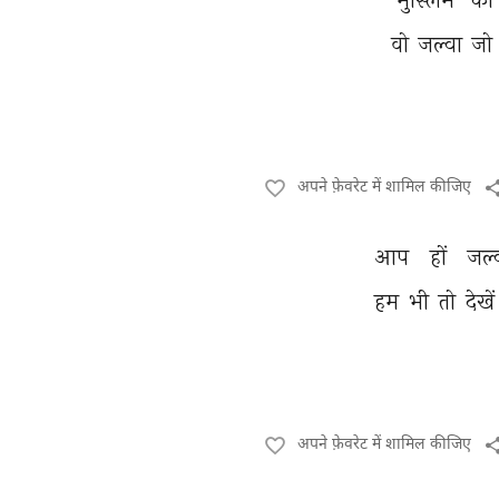
वो 
जल्वा 
जो 
अपने फ़ेवरेट में शामिल कीजिए
आप 
हों 
जल्
हम 
भी 
तो 
देखें
अपने फ़ेवरेट में शामिल कीजिए