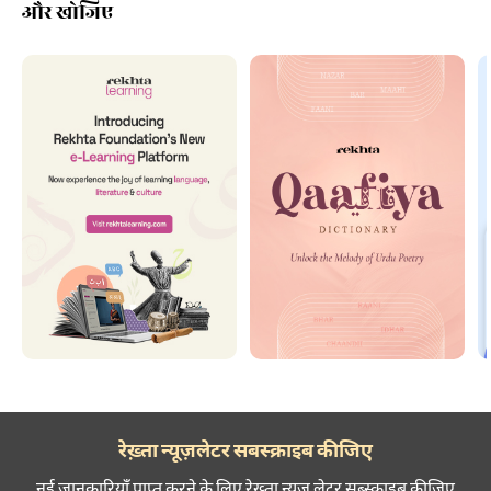
और खोजिए
रेख़्ता न्यूज़लेटर सबस्क्राइब कीजिए
नई जानकारियाँ प्राप्त करने के लिए रेख़्ता न्यूज़ लेटर सब्स्क्राइब कीजिए