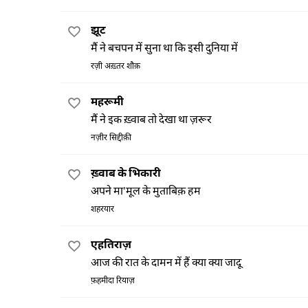
झूट
मैं ने बचपन में सुना था कि इसी दुनिया में
रज़ी अख़्तर शौक़
महरूमी
मैं ने इक ख़्वाब तो देखा था ज़रूर
नज़ीर सिद्दीक़ी
ख़्वाब के भिकारी
अपने मा'मूल के मुताबिक़ हम
शहरयार
एहतिराज़
आज की रात के दामन में हैं क्या क्या जादू
फ़हमीदा रियाज़