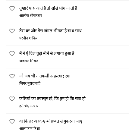
तुम्हारे पास आते हैं तो साँसें भीग जाती हैं
आलोक श्रीवास्तव
तेरा घर और मेरा जंगल भीगता है साथ साथ
परवीन शाकिर
मैं ने ऐ दिल तुझे सीने से लगाया हुआ है
अजमल सिराज
जो अब भी न तकलीफ़ फ़रमाइएगा
जिगर मुरादाबादी
कलियों का तबस्सुम हो, कि तुम हो कि सबा हो
हरी चंद अख़्तर
वो कि हर अहद-ए-मोहब्बत से मुकरता जाए
आलमताब तिश्ना