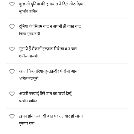
कुछ तो दुनिया की इनायात ने दिल तोड़ दिया
सुदर्शन फ़ाकिर
दुनिया के सितम याद न अपनी ही वफ़ा याद
जिगर मुरादाबादी
मुझ पे हैं सैकड़ों इल्ज़ाम मिरे साथ न चल
शकील आज़मी
आज फिर गर्दिश-ए-तक़दीर पे रोना आया
शकील बदायूनी
अपनी रुस्वाई तिरे नाम का चर्चा देखूँ
परवीन शाकिर
ख़फ़ा होना ज़रा सी बात पर तलवार हो जाना
मुनव्वर राना