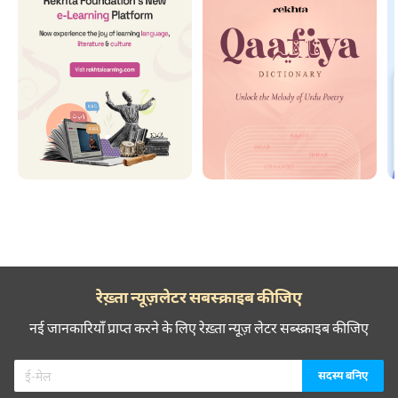
रेख़्ता न्यूज़लेटर सबस्क्राइब कीजिए
नई जानकारियाँ प्राप्त करने के लिए रेख़्ता न्यूज़ लेटर सब्स्क्राइब कीजिए