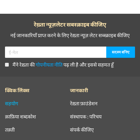
रेख़्ता न्यूज़लेटर सबस्क्राइब कीजिए
नई जानकारियाँ प्राप्त करने के लिए रेख़्ता न्यूज़ लेटर सब्स्क्राइब कीजिए
मैंने रेख़्ता की
गोपनीयता नीति
पढ़ ली है और इससे सहमत हूँ
क्विक लिंक्स
जानकारी
सहयोग
रेख़्ता फ़ाउंडेशन
क़ाफ़िया शब्दकोश
संस्थापक : परिचय
तक़्ती
संपर्क कीजिए