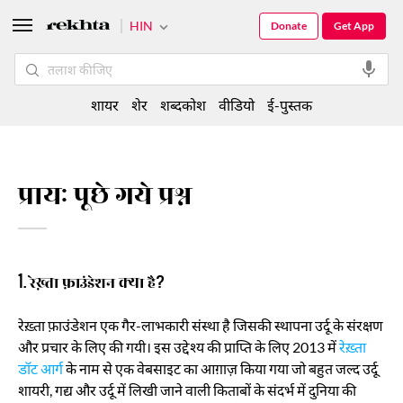
HIN
Donate
Get App
शायर
शेर
शब्दकोश
वीडियो
ई-पुस्तक
प्रायः पूछे गये प्रश्न
1. रेख़्ता फ़ाउंडेशन क्या है?
रेख़्ता फ़ाउंडेशन एक गैर-लाभकारी संस्था है जिसकी स्थापना उर्दू के संरक्षण
और प्रचार के लिए की गयी। इस उद्देश्य की प्राप्ति के लिए 2013 में
रेख़्ता
डॉट आर्ग
के नाम से एक वेबसाइट का आग़ाज़ किया गया जो बहुत जल्द उर्दू
शायरी, गद्य और उर्दू में लिखी जाने वाली किताबों के संदर्भ में दुनिया की