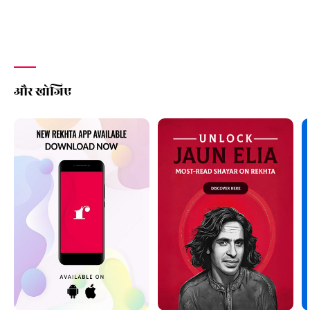
और खोजिए