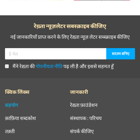
रेख़्ता न्यूज़लेटर सबस्क्राइब कीजिए
नई जानकारियाँ प्राप्त करने के लिए रेख़्ता न्यूज़ लेटर सब्स्क्राइब कीजिए
मैंने रेख़्ता की
गोपनीयता नीति
पढ़ ली है और इससे सहमत हूँ
क्विक लिंक्स
जानकारी
सहयोग
रेख़्ता फ़ाउंडेशन
क़ाफ़िया शब्दकोश
संस्थापक : परिचय
तक़्ती
संपर्क कीजिए