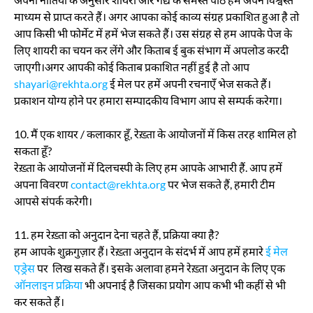
माध्यम से प्राप्त करते हैं। अगर आपका कोई काव्य संग्रह प्रकाशित हुआ है तो
आप किसी भी फोर्मेट में हमें भेज सकते हैं। उस संग्रह से हम आपके पेज के
लिए शायरी का चयन कर लेंगे और किताब ई बुक संभाग में अपलोड करदी
जाएगी।अगर आपकी कोई किताब प्रकाशित नहीं हुई है तो आप
shayari@rekhta.org
ई मेल पर हमें अपनी रचनाएँ भेज सकते हैं।
प्रकाशन योग्य होने पर हमारा सम्पादकीय विभाग आप से सम्पर्क करेगा।
10. मैं एक शायर / कलाकार हूँ, रेख़्ता के आयोजनों में किस तरह शामिल हो
सकता हूँ?
रेख़्ता के आयोजनों में दिलचस्पी के लिए हम आपके आभारी हैं. आप हमें
अपना विवरण
contact@rekhta.org
पर भेज सकते हैं, हमारी टीम
आपसे संपर्क करेगी।
11. हम रेख़्ता को अनुदान देना चहते हैं, प्रक्रिया क्या है?
हम आपके शुक्रगुज़ार हैं। रेख़्ता अनुदान के संदर्भ में आप हमें हमारे
ई मेल
एड्रेस
पर लिख सकते हैं। इसके अलावा हमने रेख़्ता अनुदान के लिए एक
ऑनलाइन प्रक्रिया
भी अपनाई है जिसका प्रयोग आप कभी भी कहीं से भी
कर सकते हैं।