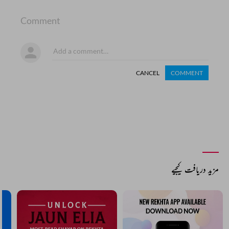
Comment
CANCEL
COMMENT
مزید دریافت کیجیے