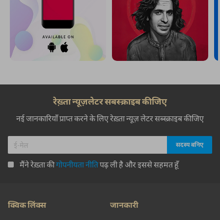
रेख़्ता न्यूज़लेटर सबस्क्राइब कीजिए
नई जानकारियाँ प्राप्त करने के लिए रेख़्ता न्यूज़ लेटर सब्स्क्राइब कीजिए
मैंने रेख़्ता की
गोपनीयता नीति
पढ़ ली है और इससे सहमत हूँ
क्विक लिंक्स
जानकारी