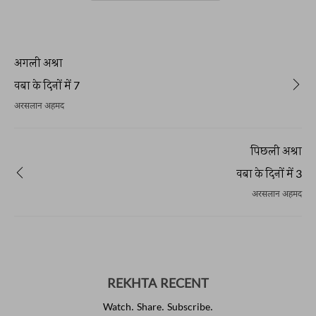
अगली अश्रा
वबा के दिनों में 7
अरसलान अहमद
पिछली अश्रा
वबा के दिनों में 3
अरसलान अहमद
REKHTA RECENT
Watch. Share. Subscribe.