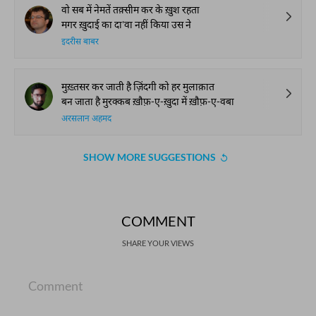
वो सब में नेमतें तक़्सीम कर के ख़ुश रहता
मगर ख़ुदाई का दा'वा नहीं किया उस ने
इदरीस बाबर
मुख़्तसर कर जाती है ज़िंदगी को हर मुलाक़ात
बन जाता है मुरक्कब ख़ौफ़-ए-ख़ुदा में ख़ौफ़-ए-वबा
अरसलान अहमद
SHOW MORE SUGGESTIONS
COMMENT
SHARE YOUR VIEWS
Comment