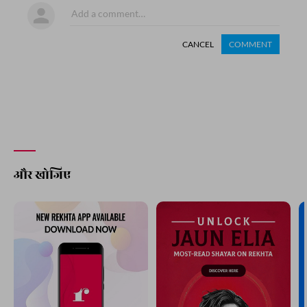
CANCEL
COMMENT
और खोजिए