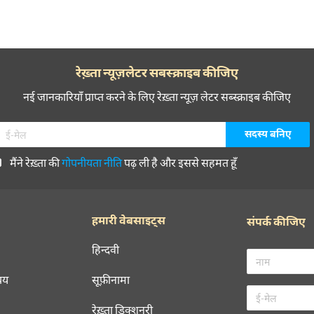
रेख़्ता न्यूज़लेटर सबस्क्राइब कीजिए
नई जानकारियाँ प्राप्त करने के लिए रेख़्ता न्यूज़ लेटर सब्स्क्राइब कीजिए
मैंने रेख़्ता की
गोपनीयता नीति
पढ़ ली है और इससे सहमत हूँ
हमारी वेबसाइट्स
संपर्क कीजिए
हिन्दवी
चय
सूफ़ीनामा
रेख़्ता डिक्शनरी