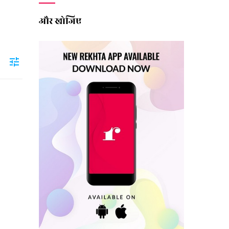
और खोजिए