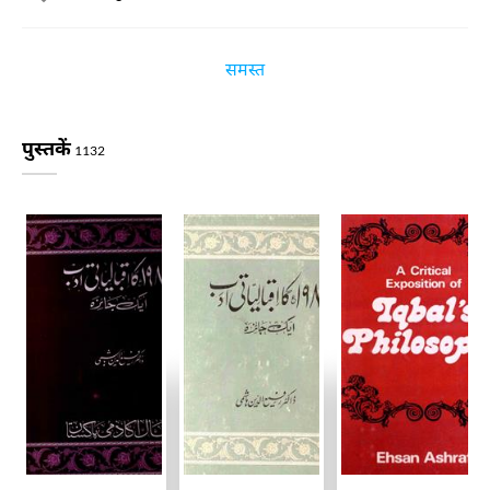
समस्त
पुस्तकें
1132