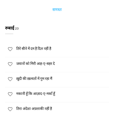
समस्त
रुबाई
23
तिरे सीने में दम है दिल नहीं है
जवानों को मिरी आह-ए-सहर दे
ख़ुदी की ख़ल्वतों में गुम रहा मैं
मकानी हूँ कि आज़ाद-ए-मकाँ हूँ
तिरा अंदेशा अफ़्लाकी नहीं है