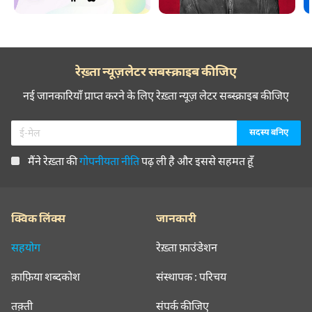
रेख़्ता न्यूज़लेटर सबस्क्राइब कीजिए
नई जानकारियाँ प्राप्त करने के लिए रेख़्ता न्यूज़ लेटर सब्स्क्राइब कीजिए
मैंने रेख़्ता की
गोपनीयता नीति
पढ़ ली है और इससे सहमत हूँ
क्विक लिंक्स
जानकारी
सहयोग
रेख़्ता फ़ाउंडेशन
क़ाफ़िया शब्दकोश
संस्थापक : परिचय
तक़्ती
संपर्क कीजिए