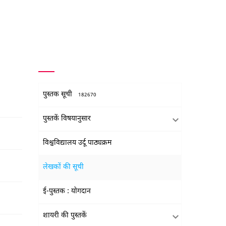
पुस्तक सूची
182670
पुस्तकें विषयानुसार
विश्वविद्यालय उर्दू पाठ्यक्रम
लेखकों की सूची
ई-पुस्तक : योगदान
शायरी की पुस्तकें