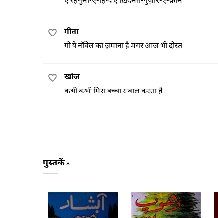
गीता
गो ये नॉवेल का ज़माना है मगर आज भी दोस्त
खोज
कभी कभी मिरा बच्चा सवाल करता है
पुस्तकें
8