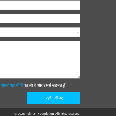
ी
गोपनीयता नीति
पढ़ ली है और इससे सहमत हूँ
भेजिए
© 2026 Rekhta™ Foundation. All rights reserved.