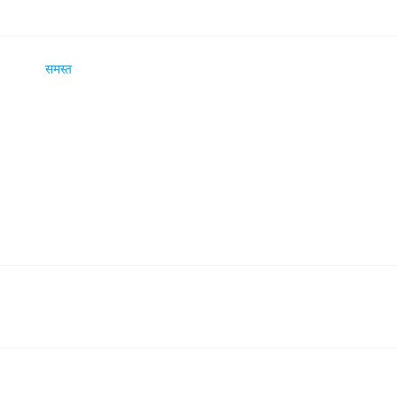
समस्त