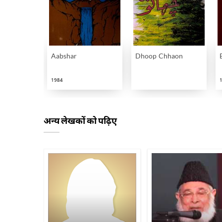
Aabshar
Dhoop Chhaon
1984
अन्य लेखकों को पढ़िए