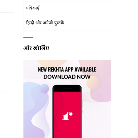
पत्रिकाएँ
हिन्दी और अंग्रेजी पुस्तकें
और खोजिए