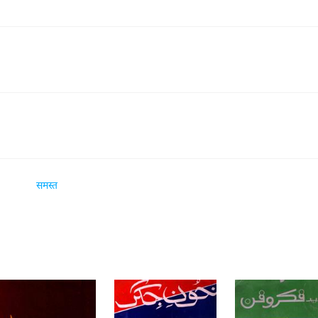
समस्त