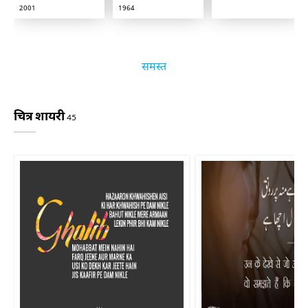
2001
1964
समस्त
चित्र शायरी
45