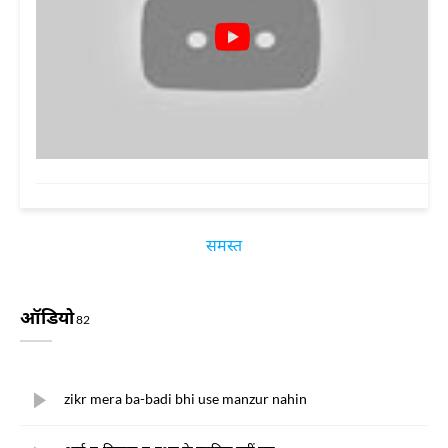
समस्त
ऑडियो
82
zikr mera ba-badi bhi use manzur nahin