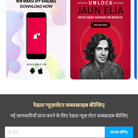
रेख़्ता न्यूज़लेटर सबस्क्राइब कीजिए
नई जानकारियाँ प्राप्त करने के लिए रेख़्ता न्यूज़ लेटर सब्स्क्राइब कीजिए