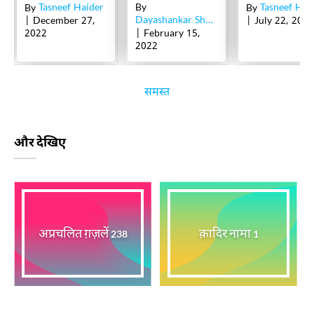
Tasneef Haider
By
Tasneef Hai
By
By
Dayashankar Shukl Sagar
| December 27,
| July 22, 2021
2022
| February 15,
2022
समस्त
और देखिए
अप्रचलित ग़ज़लें
क़ादिर नामा
238
1