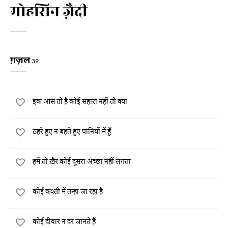
मोहसिन ज़ैदी
ग़ज़ल
39
इक आस तो है कोई सहारा नहीं तो क्या
ठहरे हुए न बहते हुए पानियों में हूँ
हमें तो ख़ैर कोई दूसरा अच्छा नहीं लगता
कोई कश्ती में तन्हा जा रहा है
कोई दीवार न दर जानते हैं