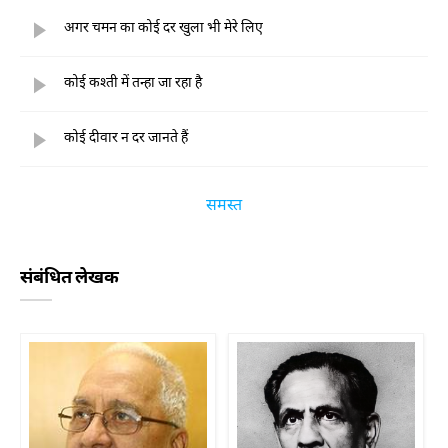
अगर चमन का कोई दर खुला भी मेरे लिए
कोई कश्ती में तन्हा जा रहा है
कोई दीवार न दर जानते हैं
समस्त
संबंधित लेखक