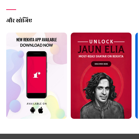
और खोजिए