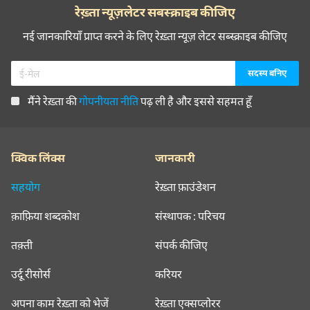
रेख़्ता न्यूज़लेटर सबस्क्राइब कीजिए
नई जानकारियाँ प्राप्त करने के लिए रेख़्ता न्यूज़ लेटर सब्स्क्राइब कीजिए
मैंने रेख़्ता की
गोपनीयता नीति
पढ़ ली है और इससे सहमत हूँ
क्विक लिंक्स
जानकारी
सहयोग
रेख़्ता फ़ाउंडेशन
क़ाफ़िया शब्दकोश
संस्थापक : परिचय
तक़्ती
संपर्क कीजिए
उर्दू रीसोर्स
करियर
अपना काम रेख़्ता को भेजें
रेख़्ता एक्सप्लोरर