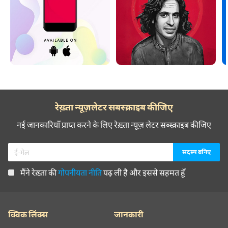
रेख़्ता न्यूज़लेटर सबस्क्राइब कीजिए
नई जानकारियाँ प्राप्त करने के लिए रेख़्ता न्यूज़ लेटर सब्स्क्राइब कीजिए
मैंने रेख़्ता की
गोपनीयता नीति
पढ़ ली है और इससे सहमत हूँ
क्विक लिंक्स
जानकारी