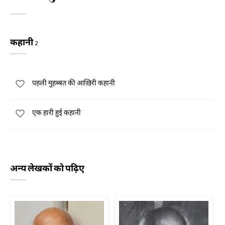
कहानी
2
पहली मुहब्बत की आख़िरी कहानी
एक हारी हुई कहानी
अन्य लेखकों को पढ़िए