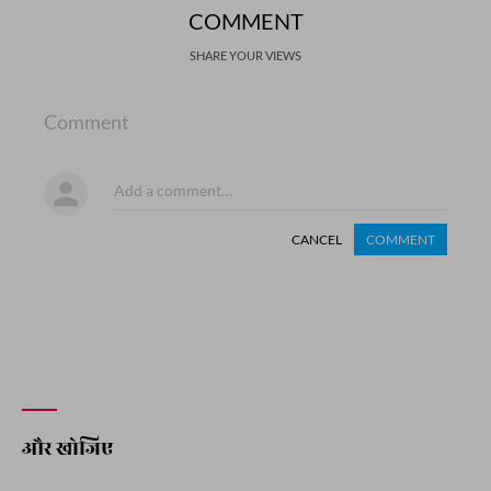
COMMENT
SHARE YOUR VIEWS
Comment
CANCEL
COMMENT
और खोजिए