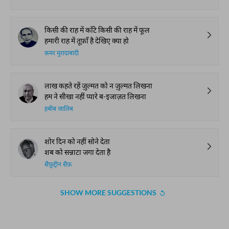
किसी की राह में काँटे किसी की राह में फूल
हमारी राह में तूफ़ाँ है देखिए क्या हो
क़मर मुरादाबादी
लाख कहते रहें ज़ुल्मत को न ज़ुल्मत लिखना
हम ने सीखा नहीं प्यारे ब-इजाज़त लिखना
हबीब जालिब
शोर दिन को नहीं सोने देता
शब को सन्नाटा जगा देता है
सैफ़ुद्दीन सैफ़
SHOW MORE SUGGESTIONS