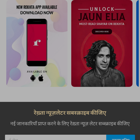
रेख़्ता न्यूज़लेटर सबस्क्राइब कीजिए
नई जानकारियाँ प्राप्त करने के लिए रेख़्ता न्यूज़ लेटर सब्स्क्राइब कीजिए