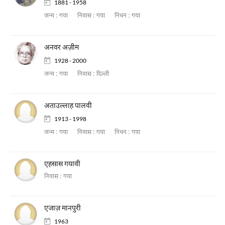
1881 - 1958
जन्म :
गया
निवास :
गया
निधन :
गया
अनवर अज़ीम
1928 - 2000
जन्म :
गया
निवास :
दिल्ली
अताउल्लाह पालवी
1913 - 1998
जन्म :
गया
निवास :
गया
निधन :
गया
एहसास गयावी
निवास :
गया
एजाज़ मानपुरी
1963