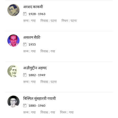
अरशद काकवी
1928 - 1963
जन्म :
गया
निवास :
पटना
निधन :
पटना
असलम सैफ़ी
1955
जन्म :
गया
निवास :
गया
अज़ीमुद्दीन अहमद
1882 - 1949
जन्म :
गया
निवास :
पटना
बिस्मिल सुंसहारवी गयावी
1880 - 1960
जन्म :
गया
निवास :
गया
निधन :
गया