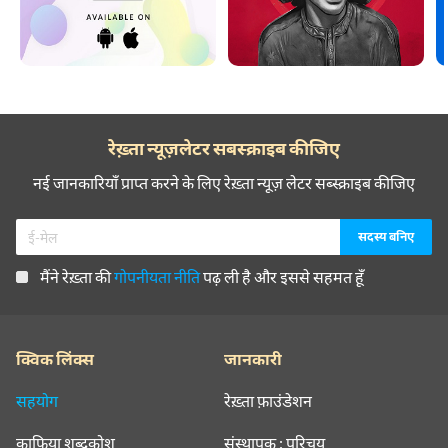
रेख़्ता न्यूज़लेटर सबस्क्राइब कीजिए
नई जानकारियाँ प्राप्त करने के लिए रेख़्ता न्यूज़ लेटर सब्स्क्राइब कीजिए
मैंने रेख़्ता की
गोपनीयता नीति
पढ़ ली है और इससे सहमत हूँ
क्विक लिंक्स
जानकारी
सहयोग
रेख़्ता फ़ाउंडेशन
क़ाफ़िया शब्दकोश
संस्थापक : परिचय