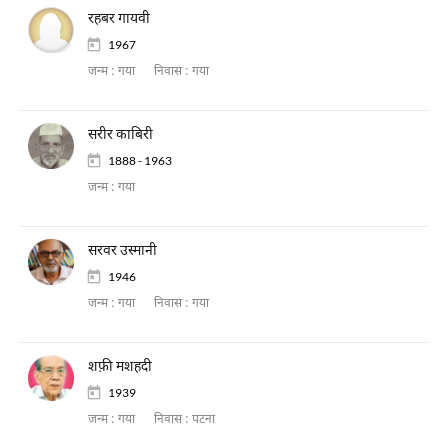
रहबर गायवी
1967
जन्म :
गया
निवास :
गया
सरीर काबिरी
1888 - 1963
जन्म :
गया
सरवर उस्मानी
1946
जन्म :
गया
निवास :
गया
शफ़ी मशहदी
1939
जन्म :
गया
निवास :
पटना