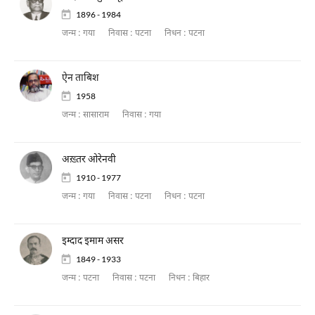
1896 - 1984
जन्म :
गया
निवास :
पटना
निधन :
पटना
ऐन ताबिश
1958
जन्म :
सासाराम
निवास :
गया
अख़्तर ओरेनवी
1910 - 1977
जन्म :
गया
निवास :
पटना
निधन :
पटना
इम्दाद इमाम असर
1849 - 1933
जन्म :
पटना
निवास :
पटना
निधन :
बिहार