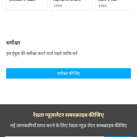
1999
1984
समीक्षा
इस ईबुक की समीक्षा करने वाले पहले व्यक्ति बनें
समीक्षा कीजिए
रेख़्ता न्यूज़लेटर सबस्क्राइब कीजिए
नई जानकारियाँ प्राप्त करने के लिए रेख़्ता न्यूज़ लेटर सब्स्क्राइब कीजिए