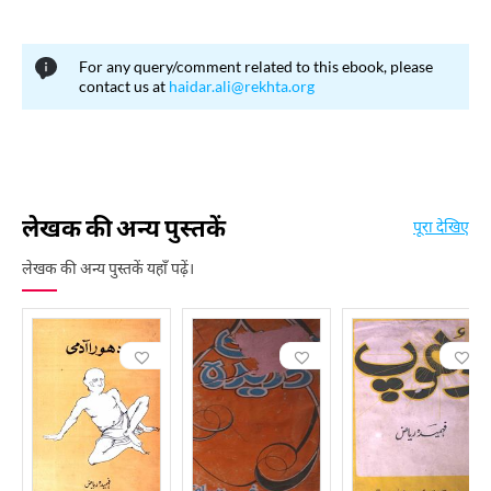
For any query/comment related to this ebook, please
contact us at
haidar.ali@rekhta.org
लेखक की अन्य पुस्तकें
पूरा देखिए
लेखक की अन्य पुस्तकें यहाँ पढ़ें।