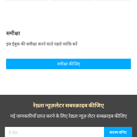
समीक्षा
इस ईबुक की समीक्षा करने वाले पहले व्यक्ति बनें
समीक्षा कीजिए
रेख़्ता न्यूज़लेटर सबस्क्राइब कीजिए
नई जानकारियाँ प्राप्त करने के लिए रेख़्ता न्यूज़ लेटर सब्स्क्राइब कीजिए