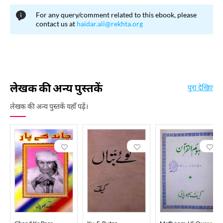
For any query/comment related to this ebook, please
contact us at
haidar.ali@rekhta.org
लेखक की अन्य पुस्तकें
पूरा देखिए
लेखक की अन्य पुस्तकें यहाँ पढ़ें।