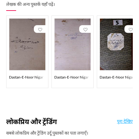
लेखक की अन्य पुस्तकें यहाँ पढ़ें।
Dastan-E-Noor Nigar
Dastan-E-Noor Nigar
Dastan-E-Noor Nigar
लोकप्रिय और ट्रेंडिंग
पूरा देखिए
सबसे लोकप्रिय और ट्रेंडिंग उर्दू पुस्तकों का पता लगाएँ।