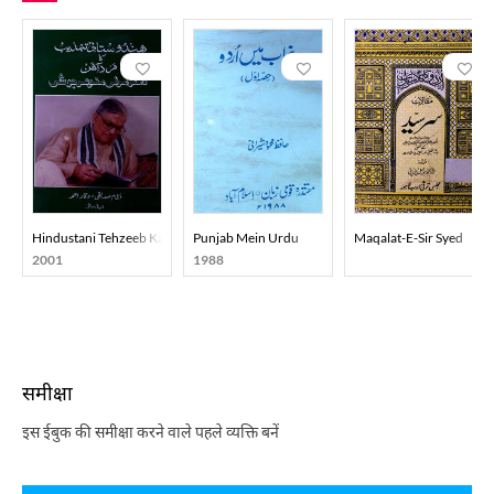
Hindustani Tehzeeb Ka Mard-E-Aahan Doctor Murli Manohar Joshi
Punjab Mein Urdu
Maqalat-E-Sir Syed
2001
1988
समीक्षा
इस ईबुक की समीक्षा करने वाले पहले व्यक्ति बनें