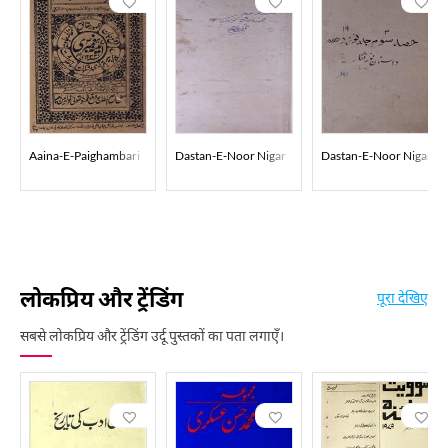
Aaina-E-Paighambari
Dastan-E-Noor Nigar
Dastan-E-Noor Nigar
लोकप्रिय और ट्रेंडिंग
पूरा देखिए
सबसे लोकप्रिय और ट्रेंडिंग उर्दू पुस्तकों का पता लगाएँ।