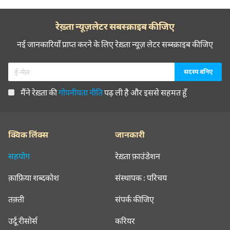
रेख़्ता न्यूज़लेटर सबस्क्राइब कीजिए
नई जानकारियाँ प्राप्त करने के लिए रेख़्ता न्यूज़ लेटर सब्स्क्राइब कीजिए
मैंने रेख़्ता की
गोपनीयता नीति
पढ़ ली है और इससे सहमत हूँ
क्विक लिंक्स
जानकारी
सहयोग
रेख़्ता फ़ाउंडेशन
क़ाफ़िया शब्दकोश
संस्थापक : परिचय
तक़्ती
संपर्क कीजिए
उर्दू रीसोर्स
करियर