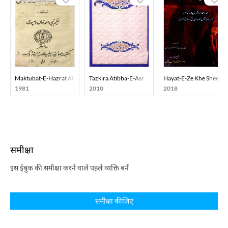
Maktubat-E-Hazrat Ali
Tazkira Atibba-E-Asr
Hayat-E-Ze Khe Sheen
1981
2010
2018
समीक्षा
इस ईबुक की समीक्षा करने वाले पहले व्यक्ति बनें
समीक्षा कीजिए