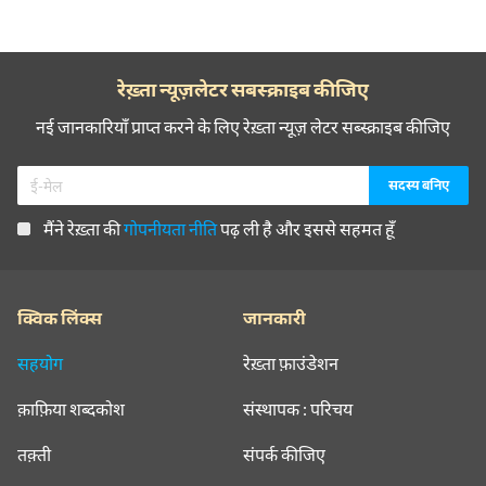
रेख़्ता न्यूज़लेटर सबस्क्राइब कीजिए
नई जानकारियाँ प्राप्त करने के लिए रेख़्ता न्यूज़ लेटर सब्स्क्राइब कीजिए
मैंने रेख़्ता की
गोपनीयता नीति
पढ़ ली है और इससे सहमत हूँ
क्विक लिंक्स
जानकारी
सहयोग
रेख़्ता फ़ाउंडेशन
क़ाफ़िया शब्दकोश
संस्थापक : परिचय
तक़्ती
संपर्क कीजिए