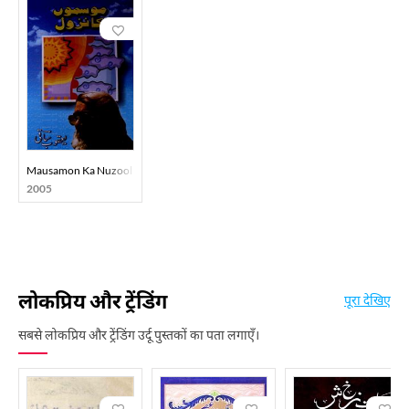
Mausamon Ka Nuzool
2005
लोकप्रिय और ट्रेंडिंग
पूरा देखिए
सबसे लोकप्रिय और ट्रेंडिंग उर्दू पुस्तकों का पता लगाएँ।