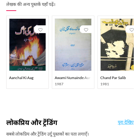
लेखक की अन्य पुस्तकें यहाँ पढ़ें।
Aanchal Ki Aag
Awami Numainde Aur Qaumi Zaban
Chand Par Salib
1987
1981
लोकप्रिय और ट्रेंडिंग
पूरा देखिए
सबसे लोकप्रिय और ट्रेंडिंग उर्दू पुस्तकों का पता लगाएँ।