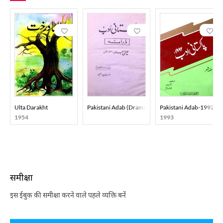
Ulta Darakht
Pakistani Adab (Drama) Part-001
Pakistani Adab-1992
1954
1993
समीक्षा
इस ईबुक की समीक्षा करने वाले पहले व्यक्ति बनें