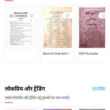
Bazm-E-Urdu Adab Nizamabad
1857 Ka Gadar
लोकप्रिय और ट्रेंडिंग
पूरा देखिए
सबसे लोकप्रिय और ट्रेंडिंग उर्दू पुस्तकों का पता लगाएँ।