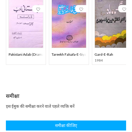
Pakistani Adab (Drama) Part-002
Tareekh Falsafa-E-Siyasiyat
Gard-E-Rah
1984
समीक्षा
इस ईबुक की समीक्षा करने वाले पहले व्यक्ति बनें
समीक्षा कीजिए