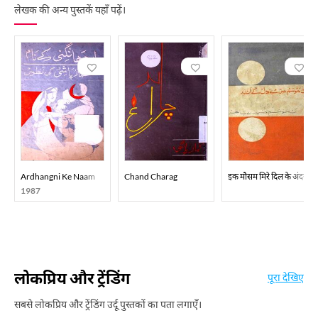
लेखक की अन्य पुस्तकें यहाँ पढ़ें।
Ardhangni Ke Naam
Chand Charag
इक मौसम मिरे दिल के अंदर
1987
लोकप्रिय और ट्रेंडिंग
पूरा देखिए
सबसे लोकप्रिय और ट्रेंडिंग उर्दू पुस्तकों का पता लगाएँ।