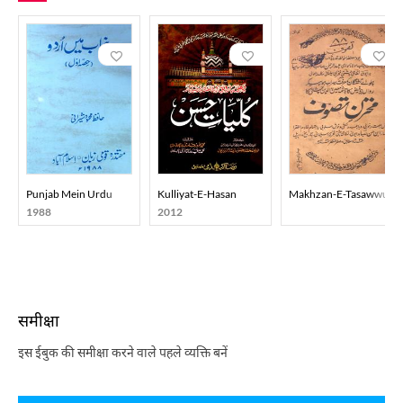
Punjab Mein Urdu
Kulliyat-E-Hasan
Makhzan-E-Tasawwuf
1988
2012
समीक्षा
इस ईबुक की समीक्षा करने वाले पहले व्यक्ति बनें