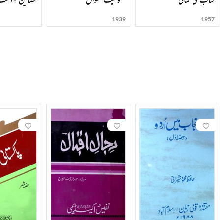
1939
1957