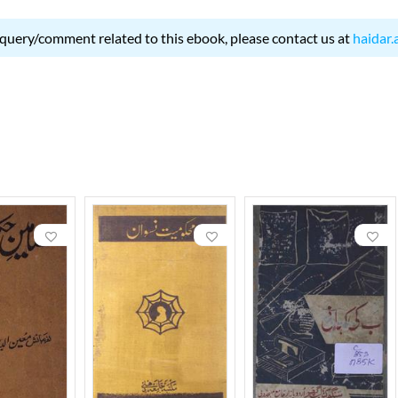
 query/comment related to this ebook, please contact us at
haidar.