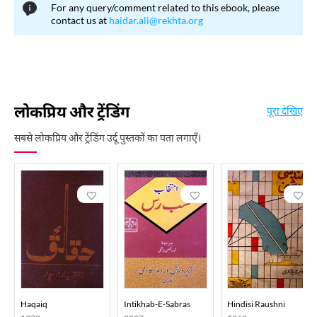
For any query/comment related to this ebook, please
contact us at
haidar.ali@rekhta.org
लोकप्रिय और ट्रेंडिंग
पूरा देखिए
सबसे लोकप्रिय और ट्रेंडिंग उर्दू पुस्तकों का पता लगाएँ।
Haqaiq
Intikhab-E-Sabras
Hindisi Raushni