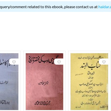
 query/comment related to this ebook, please contact us at
haidar.