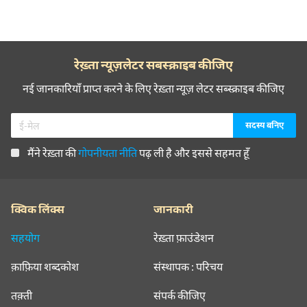
रेख़्ता न्यूज़लेटर सबस्क्राइब कीजिए
नई जानकारियाँ प्राप्त करने के लिए रेख़्ता न्यूज़ लेटर सब्स्क्राइब कीजिए
मैंने रेख़्ता की
गोपनीयता नीति
पढ़ ली है और इससे सहमत हूँ
क्विक लिंक्स
जानकारी
सहयोग
रेख़्ता फ़ाउंडेशन
क़ाफ़िया शब्दकोश
संस्थापक : परिचय
तक़्ती
संपर्क कीजिए