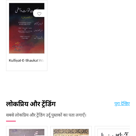
Kulliyat-E-Shaukat Wasti
लोकप्रिय और ट्रेंडिंग
पूरा देखिए
सबसे लोकप्रिय और ट्रेंडिंग उर्दू पुस्तकों का पता लगाएँ।