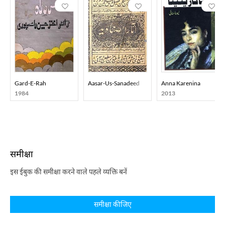
Gard-E-Rah
Aasar-Us-Sanadeed
Anna Karenina
1984
2013
समीक्षा
इस ईबुक की समीक्षा करने वाले पहले व्यक्ति बनें
समीक्षा कीजिए