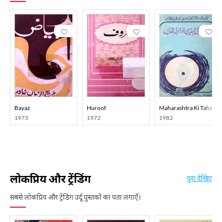
Bayaz
Huroof
Maharashtra Ki Tahzibi
1973
1972
1982
लोकप्रिय और ट्रेंडिंग
पूरा देखिए
सबसे लोकप्रिय और ट्रेंडिंग उर्दू पुस्तकों का पता लगाएँ।