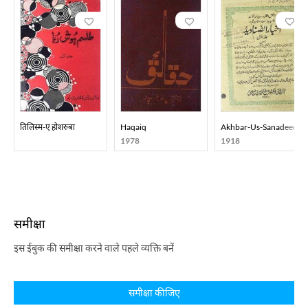
तिलिस्म-ए होशरुबा
Haqaiq
Akhbar-Us-Sanadeed
1978
1918
समीक्षा
इस ईबुक की समीक्षा करने वाले पहले व्यक्ति बनें
समीक्षा कीजिए