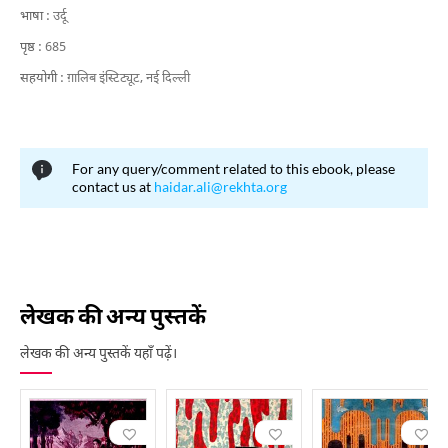
भाषा :
उर्दू
पृष्ठ :
685
सहयोगी :
ग़ालिब इंस्टिट्यूट, नई दिल्ली
For any query/comment related to this ebook, please
contact us at
haidar.ali@rekhta.org
लेखक की अन्य पुस्तकें
लेखक की अन्य पुस्तकें यहाँ पढ़ें।