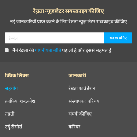
रेख़्ता न्यूज़लेटर सबस्क्राइब कीजिए
नई जानकारियाँ प्राप्त करने के लिए रेख़्ता न्यूज़ लेटर सब्स्क्राइब कीजिए
मैंने रेख़्ता की
गोपनीयता नीति
पढ़ ली है और इससे सहमत हूँ
क्विक लिंक्स
जानकारी
सहयोग
रेख़्ता फ़ाउंडेशन
क़ाफ़िया शब्दकोश
संस्थापक : परिचय
तक़्ती
संपर्क कीजिए
उर्दू रीसोर्स
करियर