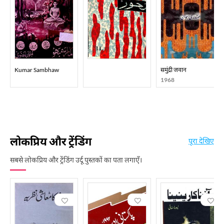
Kumar Sambhaw
समुंद्री जवान
1968
लोकप्रिय और ट्रेंडिंग
पूरा देखिए
सबसे लोकप्रिय और ट्रेंडिंग उर्दू पुस्तकों का पता लगाएँ।