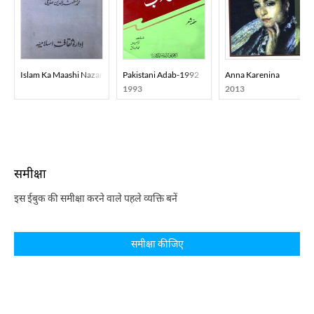
Islam Ka Maashi Nazariya
Pakistani Adab-1992
Anna Karenina
1993
2013
समीक्षा
इस ईबुक की समीक्षा करने वाले पहले व्यक्ति बनें
समीक्षा कीजिए