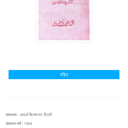
पढ़िए
प्रकाशक :
आदर्श किताब घर, दिल्ली
प्रकाशन वर्ष :
1964