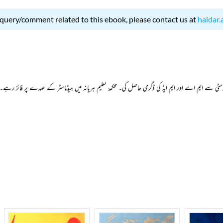
 query/comment related to this ebook, please contact us at
haidar.