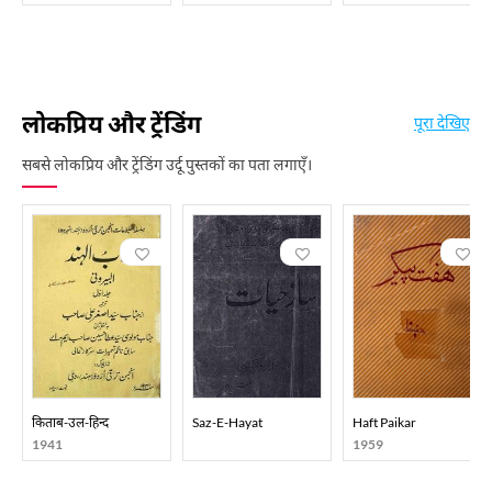
लोकप्रिय और ट्रेंडिंग
पूरा देखिए
सबसे लोकप्रिय और ट्रेंडिंग उर्दू पुस्तकों का पता लगाएँ।
किताब-उल-हिन्द
Saz-E-Hayat
Haft Paikar
1941
1959