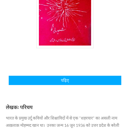
पढ़िए
लेखक: परिचय
भारत के प्रमुख उर्दू कवियों और शिक्षाविदों में से एक "शहरयार" का असली नाम
अख़लाक़ मोहम्मद खान था।
उनका जन्म
16
जून
1936
को उत्तर प्रदेश के बरेली