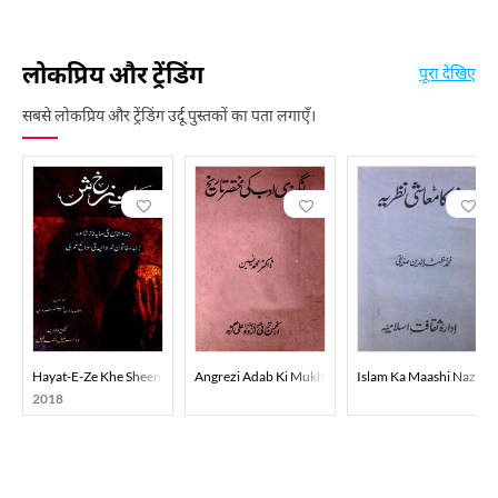
लोकप्रिय और ट्रेंडिंग
पूरा देखिए
सबसे लोकप्रिय और ट्रेंडिंग उर्दू पुस्तकों का पता लगाएँ।
Hayat-E-Ze Khe Sheen
Angrezi Adab Ki Mukhtasar Tareekh
Islam Ka Maashi Nazari
2018