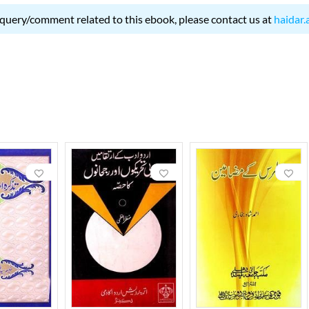
 query/comment related to this ebook, please contact us at
haidar.