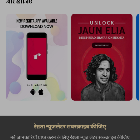
और खोजिए
रेख़्ता न्यूज़लेटर सबस्क्राइब कीजिए
नई जानकारियाँ प्राप्त करने के लिए रेख़्ता न्यूज़ लेटर सब्स्क्राइब कीजिए