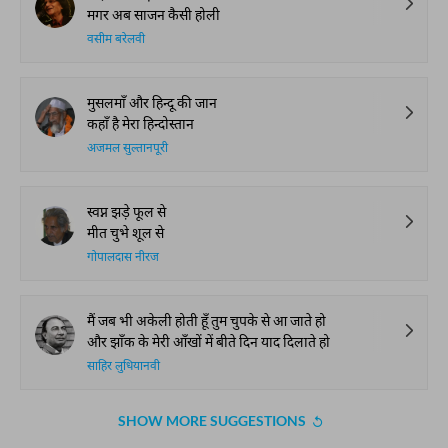
मगर अब साजन कैसी होली
वसीम बरेलवी
मुसलमाँ और हिन्दू की जान
कहाँ है मेरा हिन्दोस्तान
अजमल सुल्तानपूरी
स्वप्न झड़े फूल से
मीत चुभे शूल से
गोपालदास नीरज
मैं जब भी अकेली होती हूँ तुम चुपके से आ जाते हो
और झाँक के मेरी आँखों में बीते दिन याद दिलाते हो
साहिर लुधियानवी
SHOW MORE SUGGESTIONS