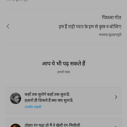
पिछ्ला गीत
हम हैं राही प्यार के हम से कुछ न बोलिए
मजरूह सुल्तानपुरी
आप ये भी पढ़ सकते हैं
हमारी पसंद
कहाँ तक सुनोगे कहाँ तक सुनाऊँ
हज़ारों ही शिकवे हैं क्या क्या सुनाऊँ
तनवीर नक़वी
तोहरा रंग चढ़ा तो मैं ने खेली रंग-मिचौली