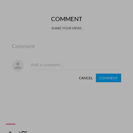
COMMENT
SHARE YOUR VIEWS
Comment
CANCEL
COMMENT