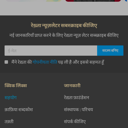
रेख़्ता न्यूज़लेटर सबस्क्राइब कीजिए
नई जानकारियाँ प्राप्त करने के लिए रेख़्ता न्यूज़ लेटर सब्स्क्राइब कीजिए
मैंने रेख़्ता की
गोपनीयता नीति
पढ़ ली है और इससे सहमत हूँ
क्विक लिंक्स
जानकारी
सहयोग
रेख़्ता फ़ाउंडेशन
क़ाफ़िया शब्दकोश
संस्थापक : परिचय
तक़्ती
संपर्क कीजिए