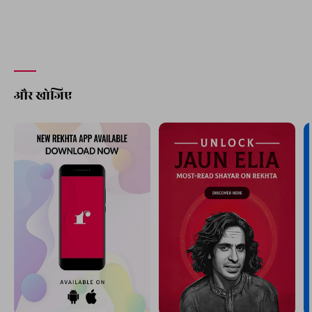
और खोजिए