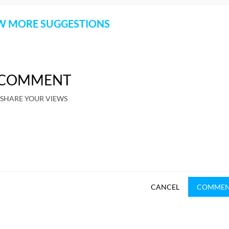
 MORE SUGGESTIONS
COMMENT
SHARE YOUR VIEWS
CANCEL
COMME