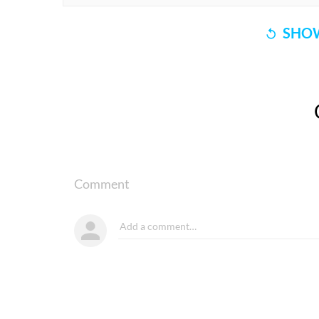
SHOW
Comment