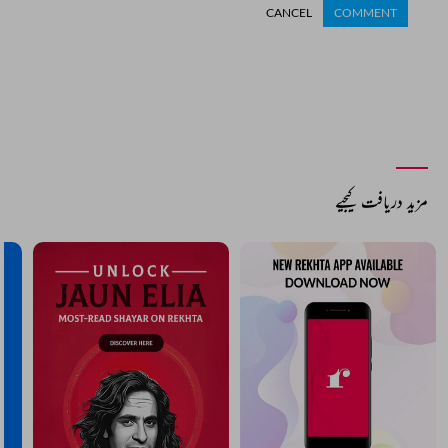
CANCEL
COMMENT
مزید دریافت کیجیے