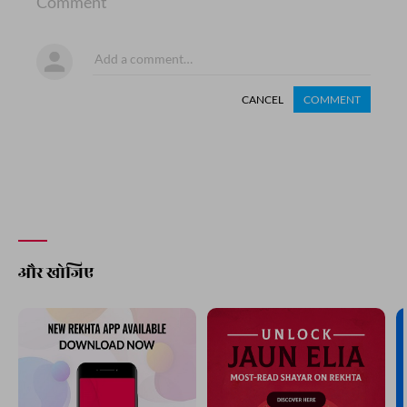
Comment
CANCEL
COMMENT
और खोजिए