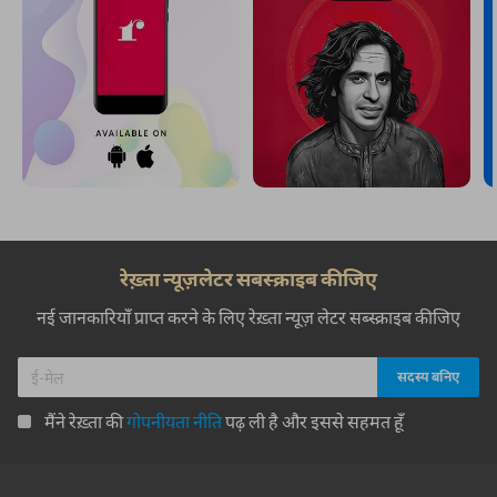
रेख़्ता न्यूज़लेटर सबस्क्राइब कीजिए
नई जानकारियाँ प्राप्त करने के लिए रेख़्ता न्यूज़ लेटर सब्स्क्राइब कीजिए
मैंने रेख़्ता की
गोपनीयता नीति
पढ़ ली है और इससे सहमत हूँ