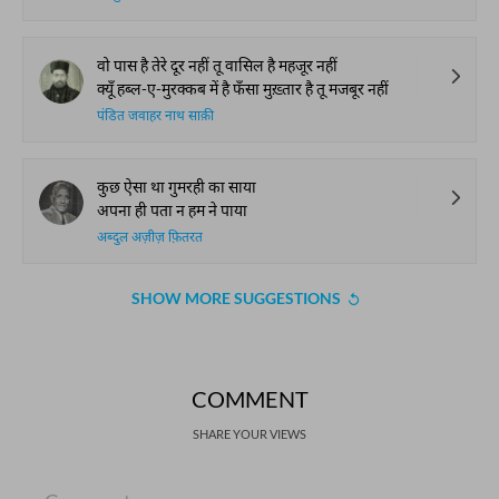
वो पास है तेरे दूर नहीं तू वासिल है महजूर नहीं
क्यूँ हब्ल-ए-मुरक्कब में है फँसा मुख़्तार है तू मजबूर नहीं
पंडित जवाहर नाथ साक़ी
कुछ ऐसा था गुमरही का साया
अपना ही पता न हम ने पाया
अब्दुल अज़ीज़ फ़ितरत
SHOW MORE SUGGESTIONS
COMMENT
SHARE YOUR VIEWS