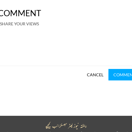
COMMENT
SHARE YOUR VIEWS
CANCEL
COMME
ریختہ نیوز لیٹر سبسکرائب کیجیے