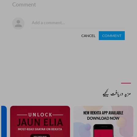
Comment
CANCEL
COMMENT
مزید دریافت کیجیے