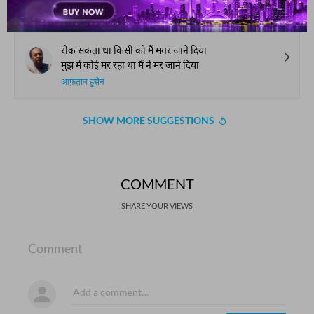
ग़ुलाम रब्बानी ताबाँ
रोक सकता था किसी को मैं मगर जाने दिया
मुझ में कोई मर रहा था मैं ने मर जाने दिया
आफ़ताब हुसैन
SHOW MORE SUGGESTIONS
COMMENT
SHARE YOUR VIEWS
Comment