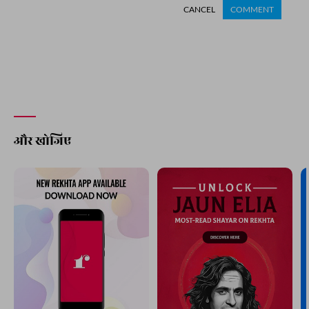
CANCEL
COMMENT
और खोजिए