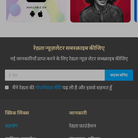
रेख़्ता न्यूज़लेटर सबस्क्राइब कीजिए
नई जानकारियाँ प्राप्त करने के लिए रेख़्ता न्यूज़ लेटर सब्स्क्राइब कीजिए
मैंने रेख़्ता की
गोपनीयता नीति
पढ़ ली है और इससे सहमत हूँ
क्विक लिंक्स
जानकारी
सहयोग
रेख़्ता फ़ाउंडेशन