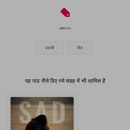
संबंधित टैग
उदासी
मौत
यह पाठ नीचे दिए गये संग्रह में भी शामिल है