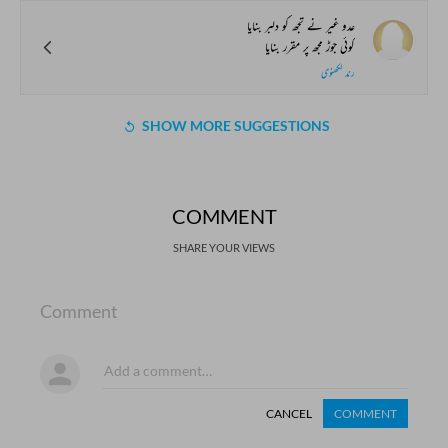
عدو غیر نے تجھ کو دلبر بنایا
کوئی جوڑ مجھ پر مقرر بنایا
رند لکھنوی
SHOW MORE SUGGESTIONS
COMMENT
SHARE YOUR VIEWS
Comment
CANCEL
COMMENT