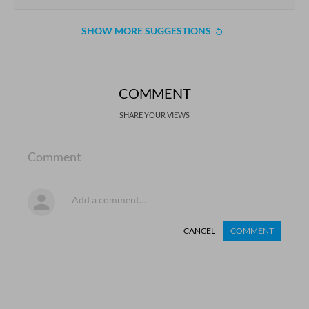
SHOW MORE SUGGESTIONS
COMMENT
SHARE YOUR VIEWS
Comment
CANCEL
COMMENT