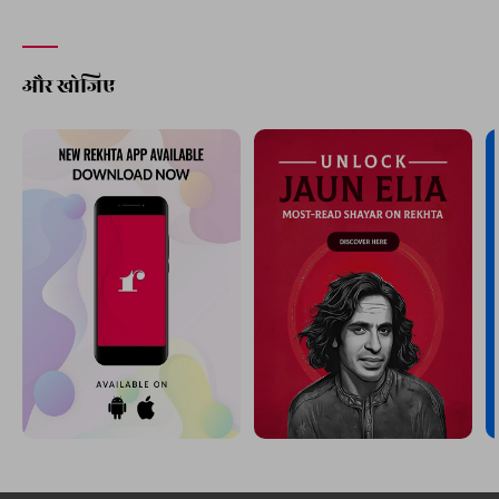
और खोजिए